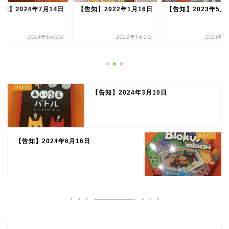
知】2024年7月14日
【告知】2022年1月16日
【告知】2023年5月
2024年6月2日
2022年1月2日
2023年5
【告知】2024年3月10日
【告知】2024年6月16日