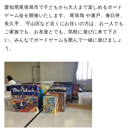
愛知県尾張旭市で子どもから大人まで楽しめるボード
ゲーム会を開催いたします。 尾張旭 や瀬戸、春日井、
長久手 、守山区など近くにお住いの方は、お一人でも
ご家族でも、お友達とでも、気軽に遊びに来て下さ
い。みんなでボードゲームを囲んで一緒に遊びましょ
う。