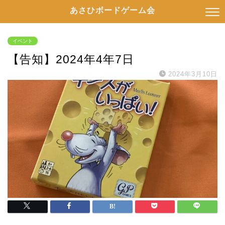
あさひボードゲーム会
イベント
【告知】2024年4年7日
2024年3月10日