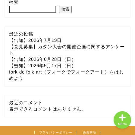
検索
検索
最近の投稿
【告知】2026年7月19日
【意見募集】カタン大会の開催企画に関するアンケー
初めての方へ
ト
【告知】2026年6月28日（日）
【告知】2026年5月17日（日）
Link
fork de folk art（フォークでフォークアート）をはじ
めよう
お問い合わせ
最近のコメント
表示できるコメントはありません。
MENU
プライバシーポリシー
免責事項