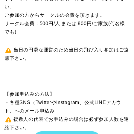
い。
ご参加の方からサークルの会費を頂きます。
サークル会費：500円/人 または 800円/ご家族(何名様
でも)
当日の円滑な運営のため当日の飛び入り参加はご遠
慮下さい。
【参加申込みの方法】
・各種SNS（TwitterやInstagram、公式LINEアカウ
ト、へのメール申込み
複数人の代表でお申込みの場合は必ず参加人数を連
絡下さい。