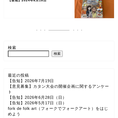
【告知】2024年8月18日
検索
検索
最近の投稿
【告知】2026年7月19日
【意見募集】カタン大会の開催企画に関するアンケー
初めての方へ
ト
【告知】2026年6月28日（日）
【告知】2026年5月17日（日）
Link
fork de folk art（フォークでフォークアート）をはじ
めよう