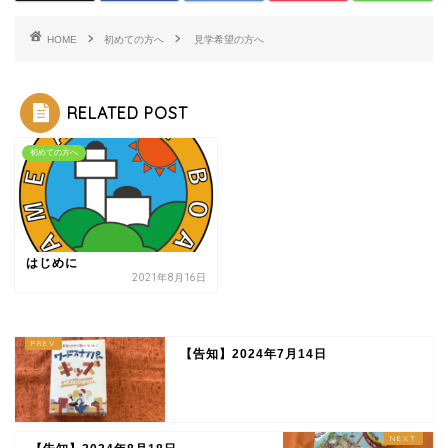
HOME
初めての方へ
見学希望の方へ
RELATED POST
初めての方へ
はじめに
2021年8月16日
【告知】2024年7月14日