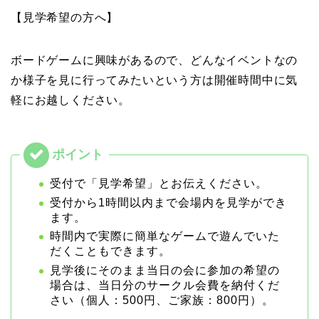
【見学希望の方へ】
ボードゲームに興味があるので、どんなイベントなの
か様子を見に行ってみたいという方は開催時間中に気
軽にお越しください。
受付で「見学希望」とお伝えください。
受付から1時間以内まで会場内を見学ができ
ます。
時間内で実際に簡単なゲームで遊んでいた
だくこともできます。
見学後にそのまま当日の会に参加の希望の
場合は、当日分のサークル会費を納付くだ
さい（個人：500円、ご家族：800円）。