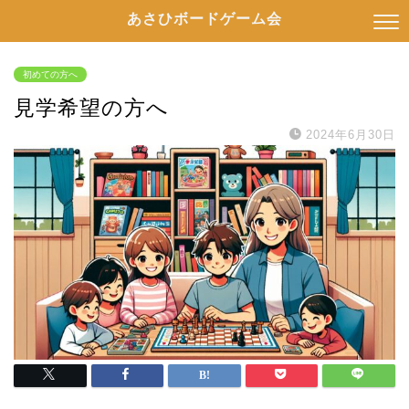
あさひボードゲーム会
初めての方へ
見学希望の方へ
2024年6月30日