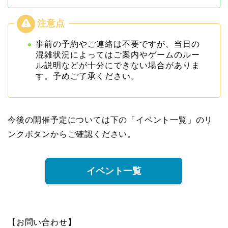
事前の予約やご連絡は不要ですが、当日の
混雑状況によってはご案内やゲームのルー
ル説明などが十分にできない場合がありま
す。予めご了承ください。
今後の開催予定については下の「イベント一覧」のリ
ンクボタンからご確認ください。
イベント一覧
【お問い合わせ】