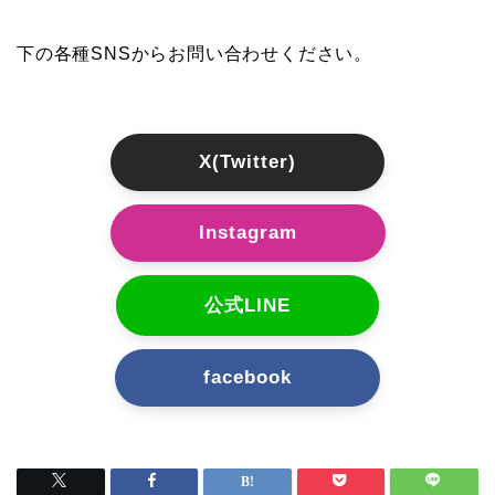
下の各種SNSからお問い合わせください。
X(Twitter)
Instagram
公式LINE
facebook